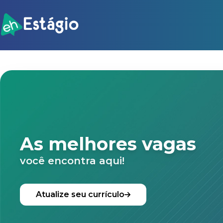
As melhores vagas
você encontra aqui!
Atualize seu currículo