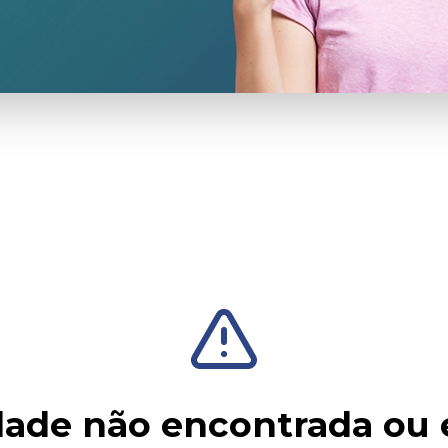
ade não encontrada ou 