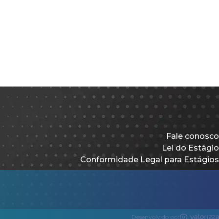
Fale conosco
Lei do Estágio
Conformidade Legal para Estágios
Desenvolvido por