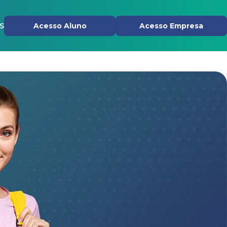
s
Acesso Aluno
Acesso Empresa